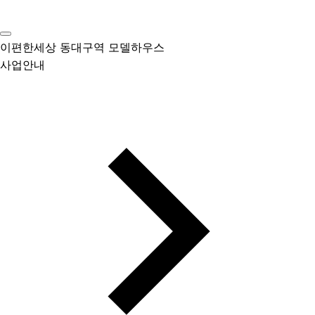
이편한세상 동대구역 모델하우스
사업안내